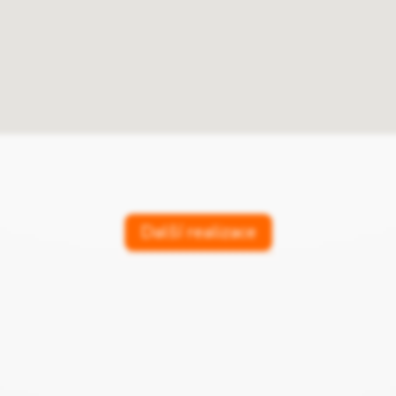
Další realizace