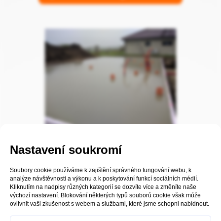
Nastavení soukromí
Soubory cookie používáme k zajištění správného fungování webu, k
analýze návštěvnosti a výkonu a k poskytování funkcí sociálních médií.
Kliknutím na nadpisy různých kategorií se dozvíte více a změníte naše
výchozí nastavení. Blokování některých typů souborů cookie však může
ovlivnit vaši zkušenost s webem a službami, které jsme schopni nabídnout.